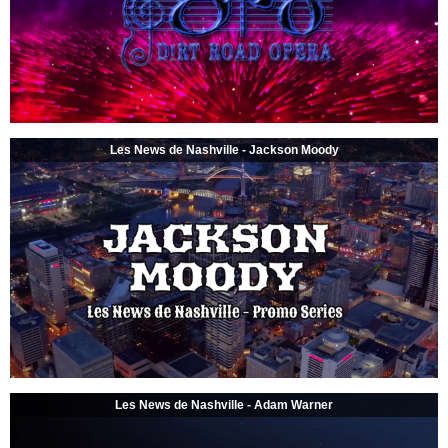
Les News de Nashville - Jackson Moody
Les News de Nashville - Adam Warner