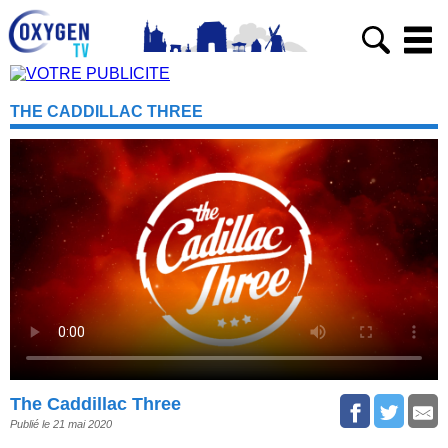
THE CADDILLAC THREE
The Caddillac Three
Publié le 21 mai 2020