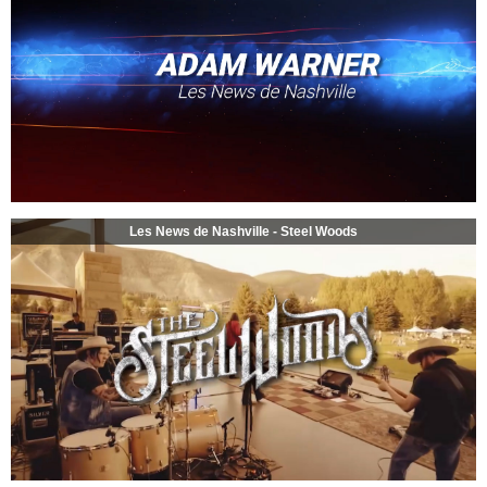
Les News de Nashville - Steel Woods