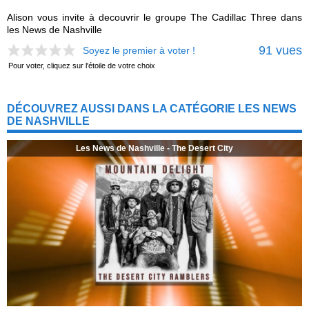
Alison vous invite à decouvrir le groupe The Cadillac Three dans
les News de Nashville
91 vues
Soyez le premier à voter !
Pour voter, cliquez sur l'étoile de votre choix
DÉCOUVREZ AUSSI DANS LA CATÉGORIE LES NEWS
DE NASHVILLE
Les News de Nashville - The Desert City