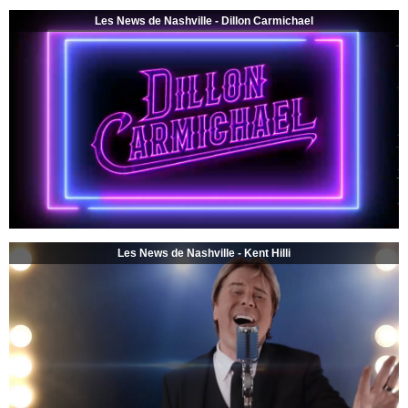
Les News de Nashville - Dillon Carmichael
Les News de Nashville - Kent Hilli