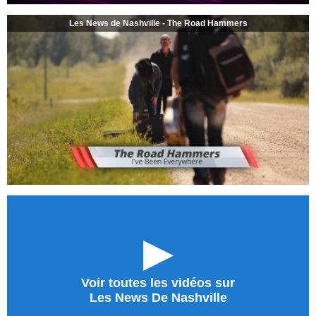
Les News de Nashville - The Road Hammers
►
Voir toutes les vidéos sur
Les News De Nashville