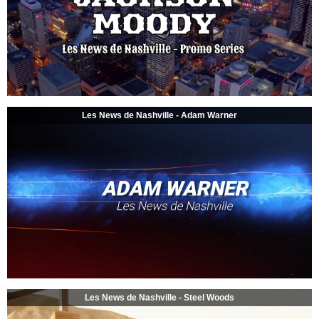
Les News de Nashville - Adam Warner
Les News de Nashville - Steel Woods