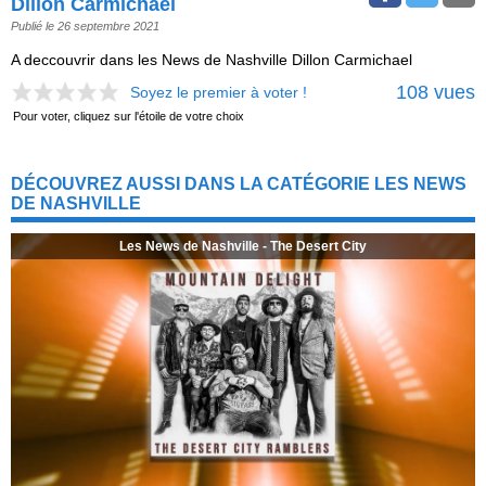
Dillon Carmichael
Publié le 26 septembre 2021
A deccouvrir dans les News de Nashville Dillon Carmichael
108 vues
Soyez le premier à voter !
Pour voter, cliquez sur l'étoile de votre choix
DÉCOUVREZ AUSSI DANS LA CATÉGORIE LES NEWS
DE NASHVILLE
Les News de Nashville - The Desert City