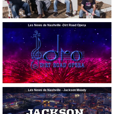
Les News de Nashville -Dirt Road Opera
Les News de Nashville - Jackson Moody