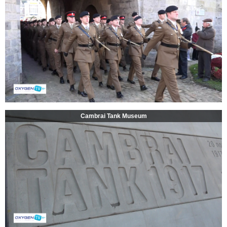
Cambrai Tank Museum