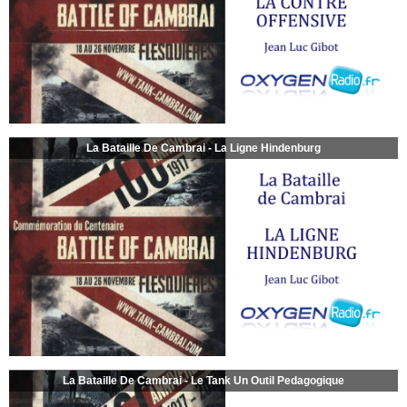
La Bataille De Cambrai - La Ligne Hindenburg
La Bataille De Cambrai - Le Tank Un Outil Pedagogique