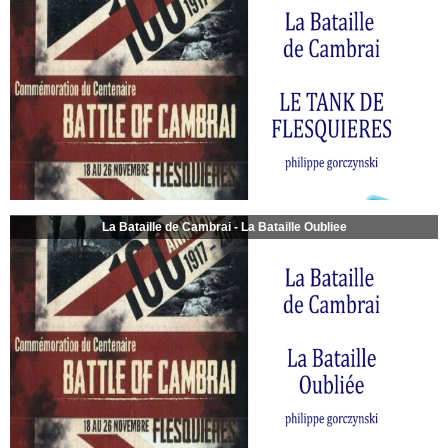
La Bataille de Cambrai - La Bataille Oubliee