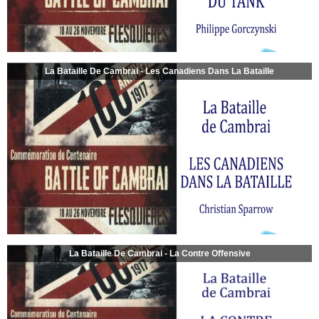
La Bataille De Cambrai - Les Canadiens Dans La Bataille
La Bataille De Cambrai - La Contre Offensive