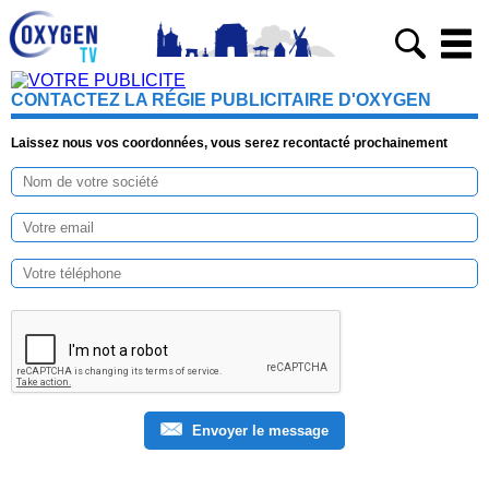
CONTACTEZ LA RÉGIE PUBLICITAIRE D'OXYGEN
Laissez nous vos coordonnées, vous serez recontacté prochainement
Envoyer le message