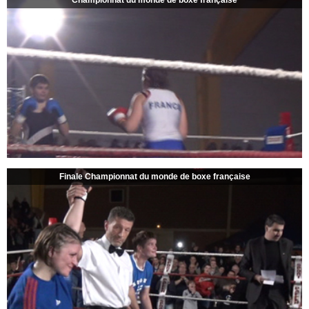
Championnat du monde de boxe française
Finale Championnat du monde de boxe française