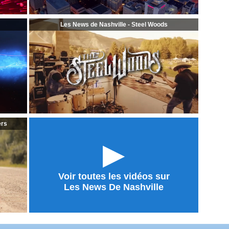
Les News de Nashville - Steel Woods
ers
►
Voir toutes les vidéos sur
Les News De Nashville