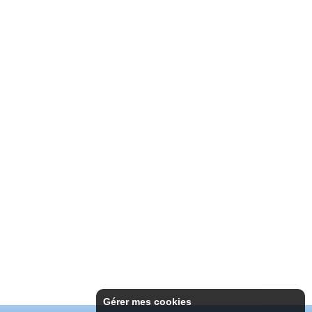
Gérer mes cookies