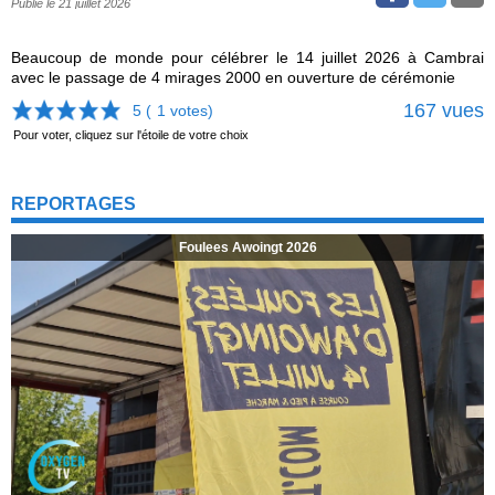
Publié le 21 juillet 2026
Beaucoup de monde pour célébrer le 14 juillet 2026 à Cambrai
avec le passage de 4 mirages 2000 en ouverture de cérémonie
167 vues
5 (
1
votes)
Pour voter, cliquez sur l'étoile de votre choix
REPORTAGES
Foulees Awoingt 2026