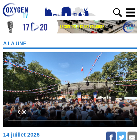
A LA UNE
14 juillet 2026