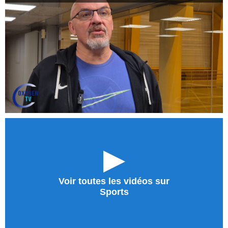
►
Voir toutes les vidéos sur
Sports