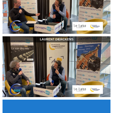
LAURENT DIERCKENS