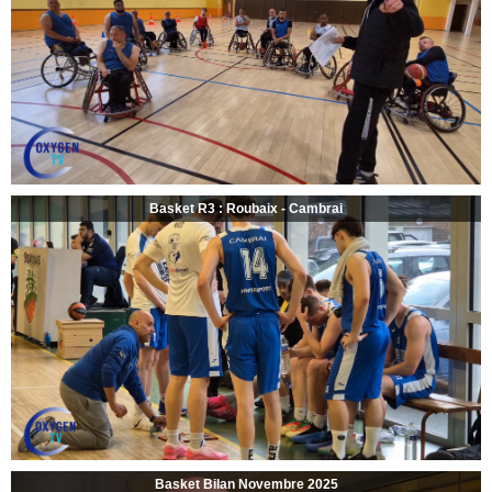
Basket R3 : Roubaix - Cambrai
Basket Bilan Novembre 2025