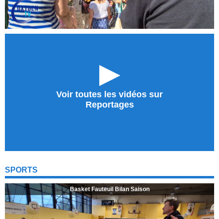
►
Voir toutes les vidéos sur
Reportages
SPORTS
Basket Fauteuil Bilan Saison