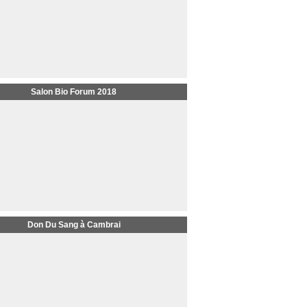
Salon Bio Forum 2018
Don Du Sang à Cambrai