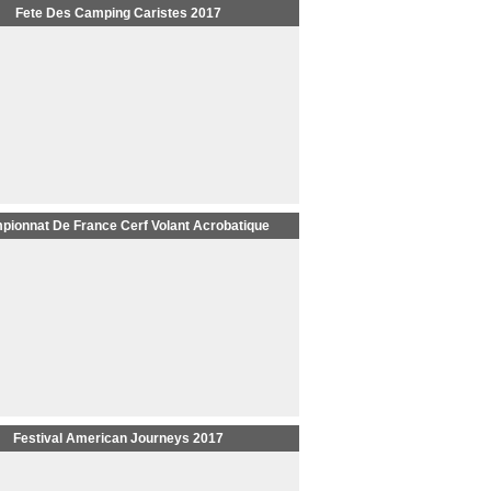
Fete Des Camping Caristes 2017
pionnat De France Cerf Volant Acrobatique
Festival American Journeys 2017