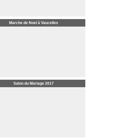
Marche de Noel à Vaucelles
Salon du Mariage 2017