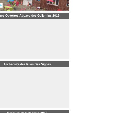
tes Ouvertes Abbaye des Guilemins 2019
Archeosite des Rues Des Vignes