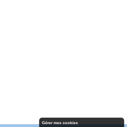
Gérer mes cookies