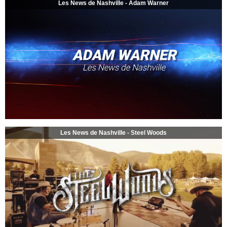
Les News de Nashville - Adam Warner
Les News de Nashville - Steel Woods