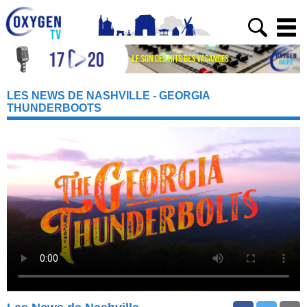
LES NEWS DE NASHVILLE - GEORGIA
THUNDERBOOTS