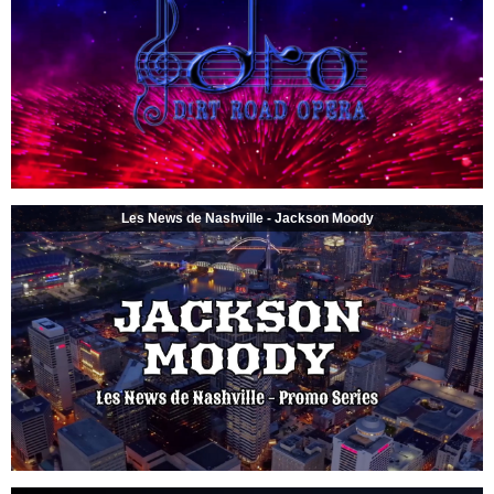
Les News de Nashville - Jackson Moody