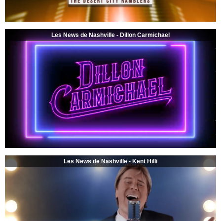
Les News de Nashville - Dillon Carmichael
Les News de Nashville - Kent Hilli