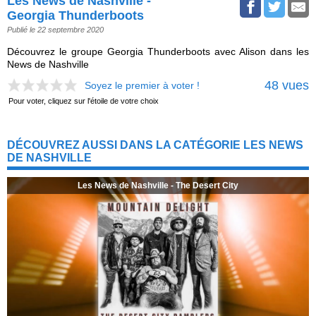
Les News de Nashville -
Georgia Thunderboots
Publié le 22 septembre 2020
Découvrez le groupe Georgia Thunderboots avec Alison dans les
News de Nashville
48 vues
Soyez le premier à voter !
Pour voter, cliquez sur l'étoile de votre choix
DÉCOUVREZ AUSSI DANS LA CATÉGORIE LES NEWS
DE NASHVILLE
Les News de Nashville - The Desert City