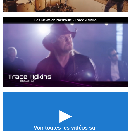
Les News de Nashville - Trace Adkins
►
Voir toutes les vidéos sur