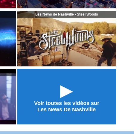
Les News de Nashville - Steel Woods
►
Voir toutes les vidéos sur
Les News De Nashville