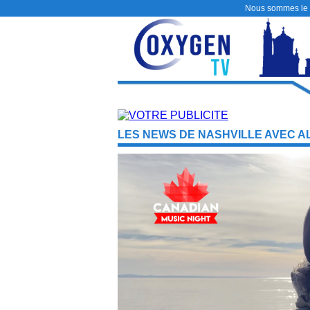
Nous sommes le
LES NEWS DE NASHVILLE AVEC AL