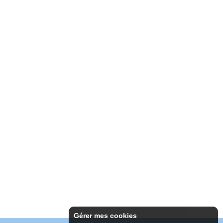
Gérer mes cookies