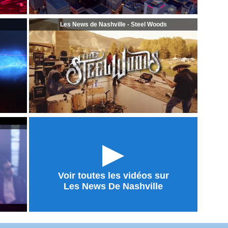
Les News de Nashville - Steel Woods
►
Voir toutes les vidéos sur
Les News De Nashville