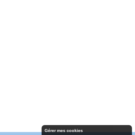
Gérer mes cookies