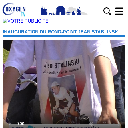
INAUGURATION DU ROND-POINT JEAN STABLINSKI