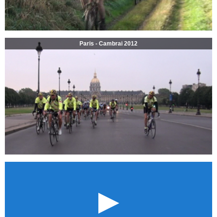
Paris - Cambrai 2012
►