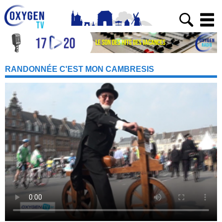
RANDONNÉE C'EST MON CAMBRESIS