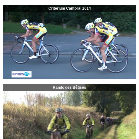
Criterium Cambrai 2014
Rando des Bêtises