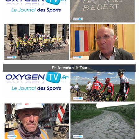
En Attendant le Tour