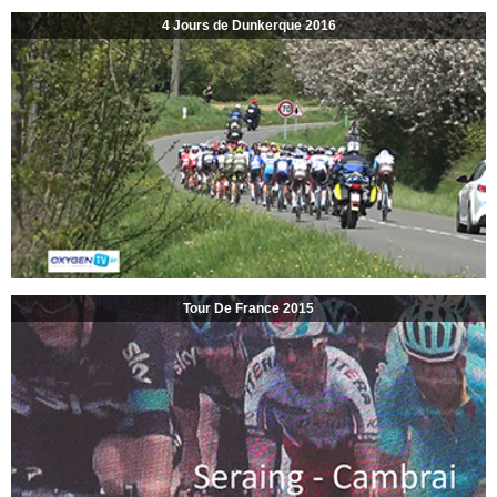
4 Jours de Dunkerque 2016
Tour De France 2015