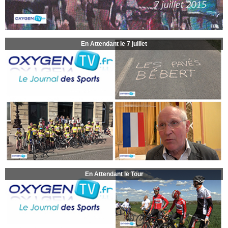
En Attendant le 7 juillet
En Attendant le Tour