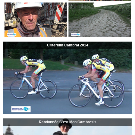
Criterium Cambrai 2014
Randonnée C'est Mon Cambresis