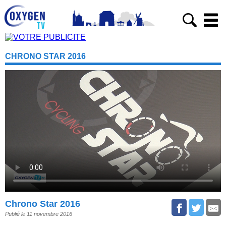
CHRONO STAR 2016
Chrono Star 2016
Publié le 11 novembre 2016