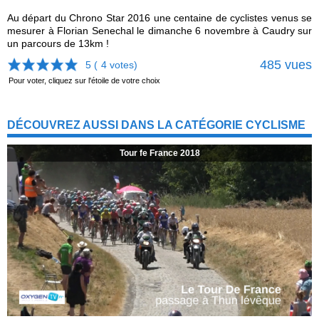
Au départ du Chrono Star 2016 une centaine de cyclistes venus se
mesurer à Florian Senechal le dimanche 6 novembre à Caudry sur
un parcours de 13km !
485 vues
5 (
4
votes)
Pour voter, cliquez sur l'étoile de votre choix
DÉCOUVREZ AUSSI DANS LA CATÉGORIE CYCLISME
Tour fe France 2018