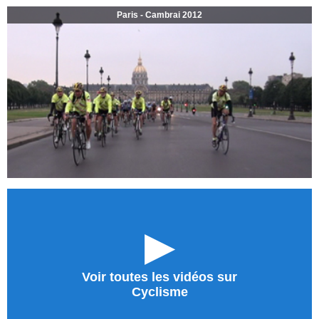
Paris - Cambrai 2012
►
Voir toutes les vidéos sur
Cyclisme