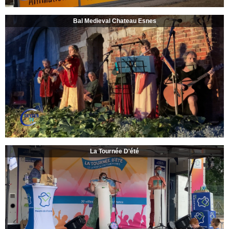
Bal Medieval Chateau Esnes
La Tournée D'été