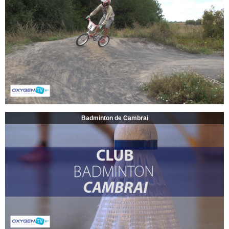
Badminton de Cambrai