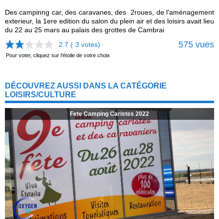
Des campinng car, des caravanes, des 2roues, de l'aménagement
exterieur, la 1ere edition du salon du plein air et des loisirs avait lieu
du 22 au 25 mars au palais des grottes de Cambrai
575 vues
2.7 (
3
votes)
Pour voter, cliquez sur l'étoile de votre choix
DÉCOUVREZ AUSSI DANS LA CATÉGORIE
LOISIRS/CULTURE
Fete Camping Caristes 2022