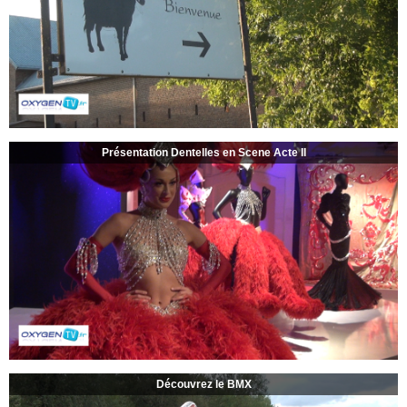
Présentation Dentelles en Scene Acte II
Découvrez le BMX