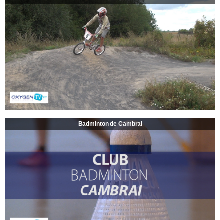
Badminton de Cambrai