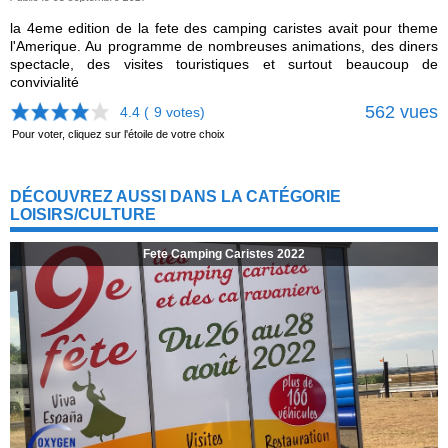
la 4eme edition de la fete des camping caristes avait pour theme
l'Amerique. Au programme de nombreuses animations, des diners
spectacle, des visites touristiques et surtout beaucoup de
convivialité
562 vues
4.4 (
9
votes)
Pour voter, cliquez sur l'étoile de votre choix
DÉCOUVREZ AUSSI DANS LA CATÉGORIE
LOISIRS/CULTURE
Fete Camping Caristes 2022