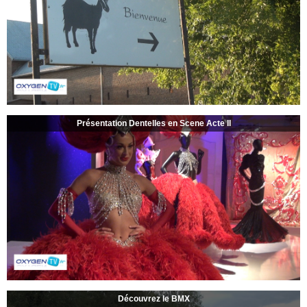
Présentation Dentelles en Scene Acte II
Découvrez le BMX