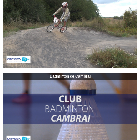
Badminton de Cambrai