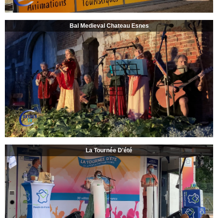
Bal Medieval Chateau Esnes
La Tournée D'été