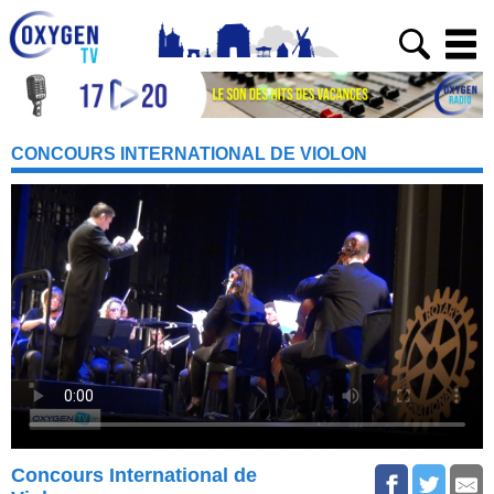
CONCOURS INTERNATIONAL DE VIOLON
Concours International de