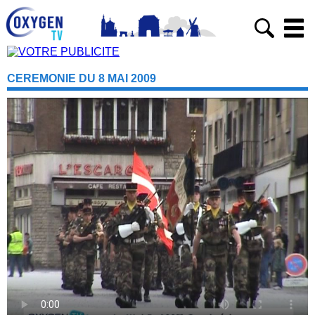
CEREMONIE DU 8 MAI 2009