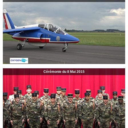
Cérémonie du 8 Mai 2015