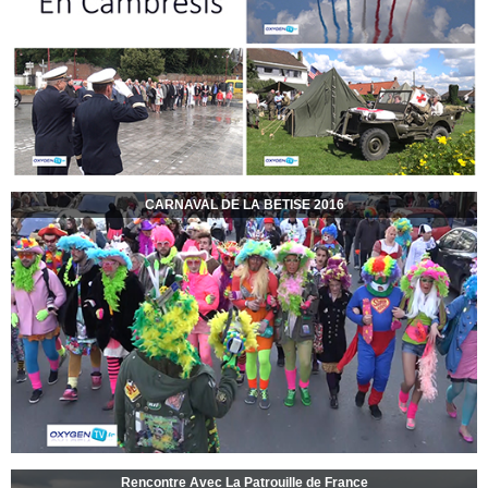
CARNAVAL DE LA BETISE 2016
Rencontre Avec La Patrouille de France