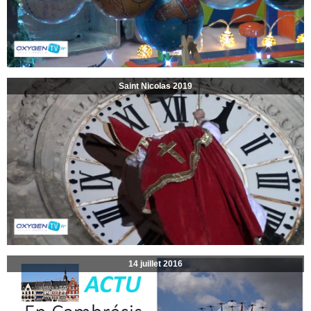
Saint Nicolas 2019
14 juillet 2016