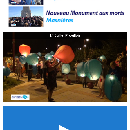
14 Juillet Provillois
►