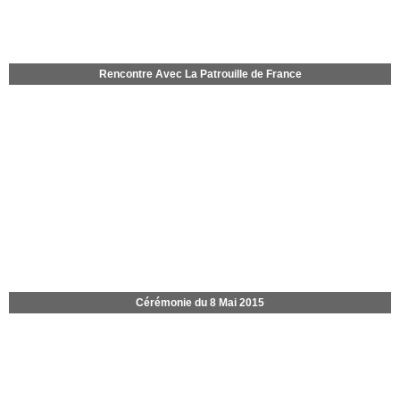
Rencontre Avec La Patrouille de France
Cérémonie du 8 Mai 2015