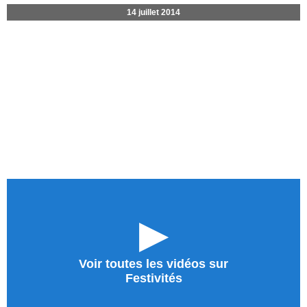
14 juillet 2014
►
Voir toutes les vidéos sur
Festivités