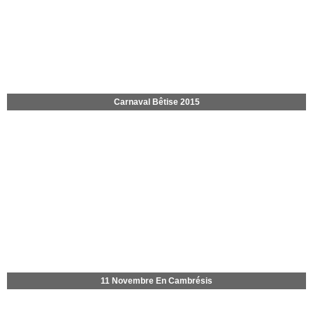
Carnaval Bêtise 2015
11 Novembre En Cambrésis