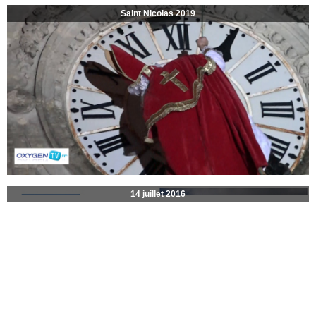
Saint Nicolas 2019
14 juillet 2016