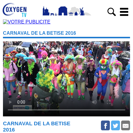
CARNAVAL DE LA BETISE 2016
CARNAVAL DE LA BETISE
2016