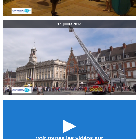
14 juillet 2014
►
Voir toutes les vidéos sur