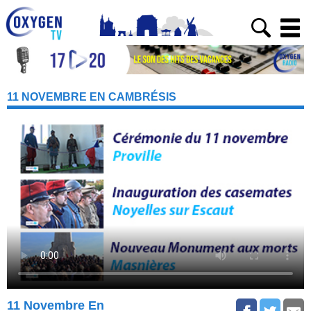
11 NOVEMBRE EN CAMBRÉSIS
11 Novembre En