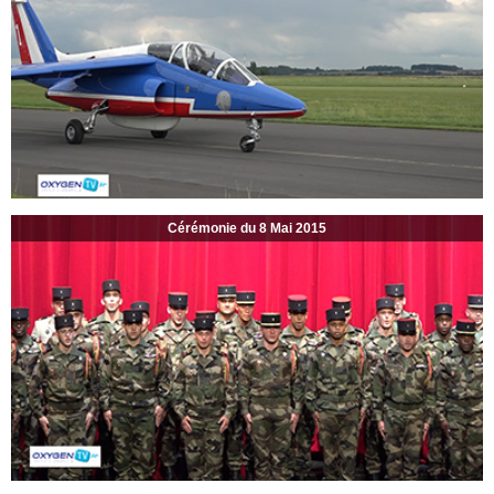
Cérémonie du 8 Mai 2015