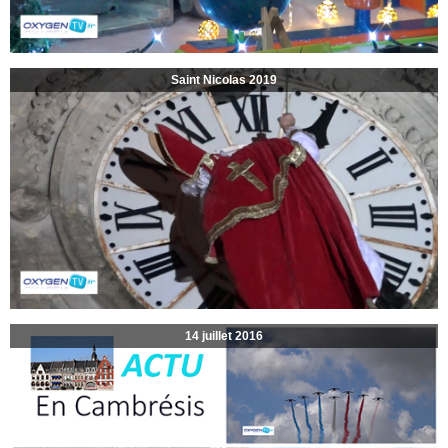
Saint Nicolas 2019
14 juillet 2016