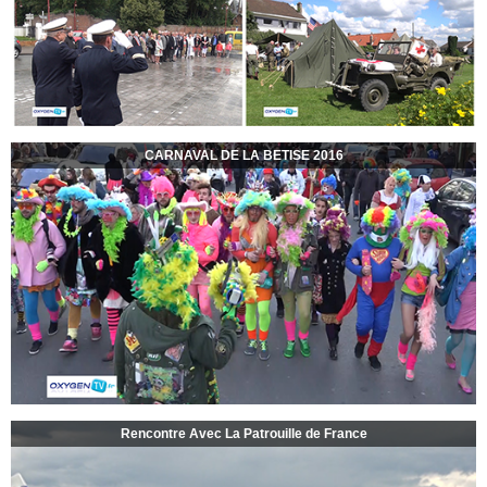
CARNAVAL DE LA BETISE 2016
Rencontre Avec La Patrouille de France