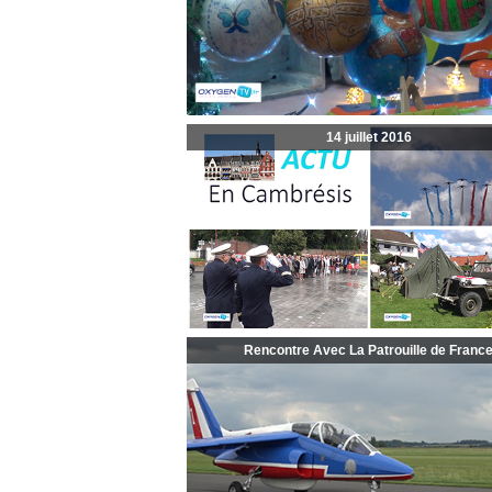
14 juillet 2016
Rencontre Avec La Patrouille de Franc