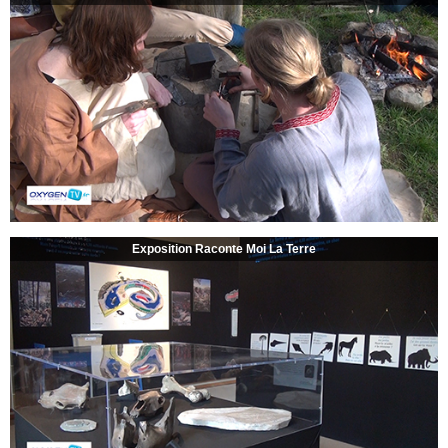
Exposition Raconte Moi La Terre