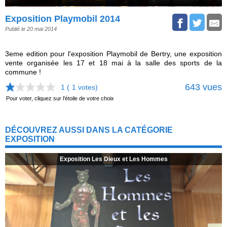
Exposition Playmobil 2014
Publié le 20 mai 2014
3eme edition pour l'exposition Playmobil de Bertry, une exposition
vente organisée les 17 et 18 mai à la salle des sports de la
commune !
643 vues
1 (
1
votes)
Pour voter, cliquez sur l'étoile de votre choix
DÉCOUVREZ AUSSI DANS LA CATÉGORIE
EXPOSITION
Exposition Les Dieux et Les Hommes