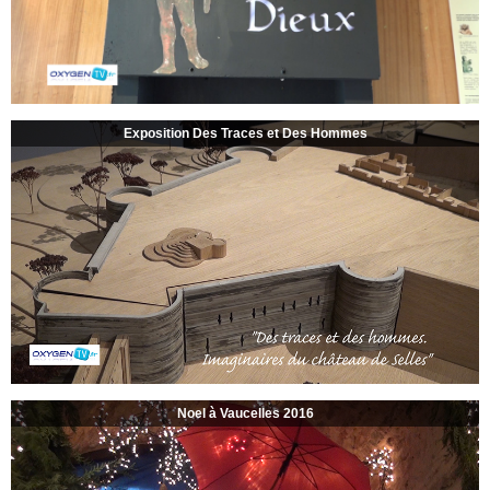
Exposition Des Traces et Des Hommes
Noel à Vaucelles 2016