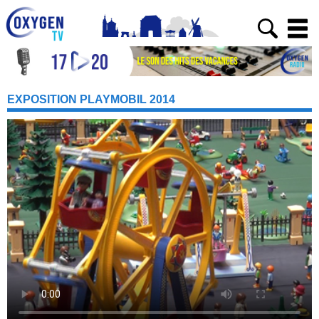
EXPOSITION PLAYMOBIL 2014