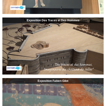
Exposition Des Traces et Des Hommes
Exposition Fabien Gilot