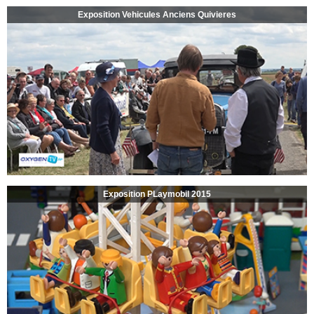
Exposition Vehicules Anciens Quivieres
Exposition PLaymobil 2015