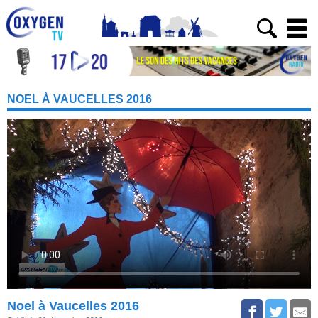
NOEL À VAUCELLES 2016
Noel à Vaucelles 2016