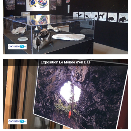
Exposition Le Monde d'en Bas