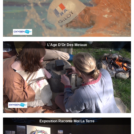
L'Age D'Or Des Metaux
Exposition Raconte Moi La Terre