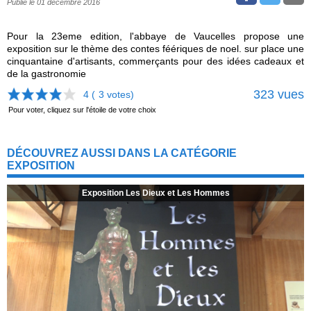
Publié le 01 décembre 2016
Pour la 23eme edition, l'abbaye de Vaucelles propose une
exposition sur le thème des contes féériques de noel. sur place une
cinquantaine d'artisants, commerçants pour des idées cadeaux et
de la gastronomie
323 vues
4 (
3
votes)
Pour voter, cliquez sur l'étoile de votre choix
DÉCOUVREZ AUSSI DANS LA CATÉGORIE
EXPOSITION
Exposition Les Dieux et Les Hommes