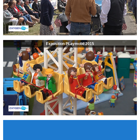
Exposition PLaymobil 2015