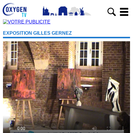
EXPOSITION GILLES GERNEZ