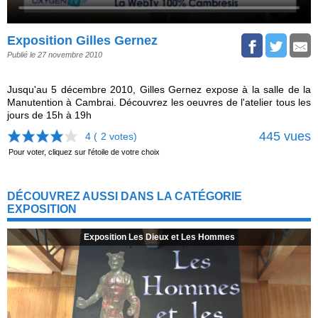
Exposition Gilles Gernez
Publié le 27 novembre 2010
Jusqu'au 5 décembre 2010, Gilles Gernez expose à la salle de la
Manutention à Cambrai. Découvrez les oeuvres de l'atelier tous les
jours de 15h à 19h
445 vues
4 (
2
votes)
Pour voter, cliquez sur l'étoile de votre choix
DÉCOUVREZ AUSSI DANS LA CATÉGORIE
EXPOSITION
Exposition Les Dieux et Les Hommes