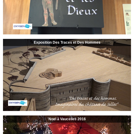
Exposition Des Traces et Des Hommes
Noel à Vaucelles 2016