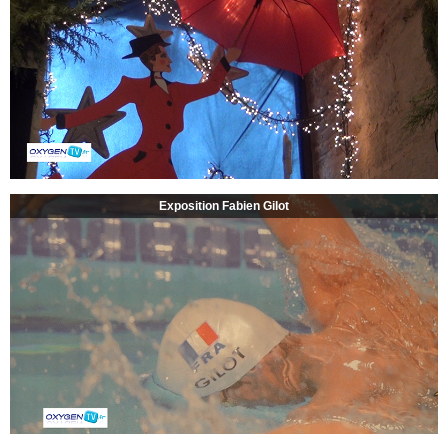
Exposition Fabien Gilot