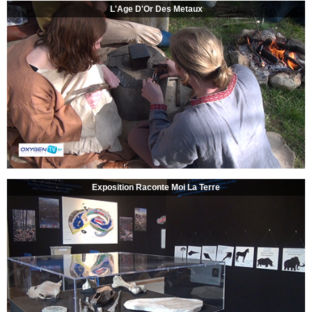
L'Age D'Or Des Metaux
Exposition Raconte Moi La Terre