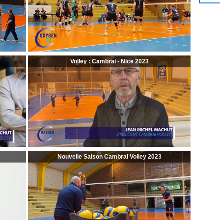
Volley : Cambrai - Nice 2023
Nouvelle Saison Cambrai Volley 2023