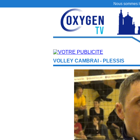
Nous sommes 
VOLLEY CAMBRAI - PLESSIS