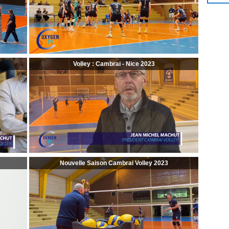
Volley : Cambrai - Nice 2023
Nouvelle Saison Cambrai Volley 2023