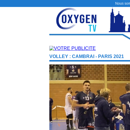
Nous so
VOLLEY : CAMBRAI - PARIS 2021