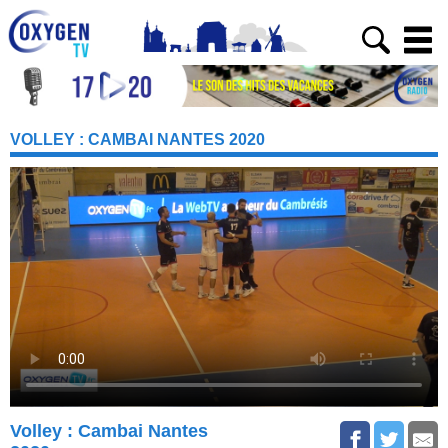
VOLLEY : CAMBAI NANTES 2020
Volley : Cambai Nantes