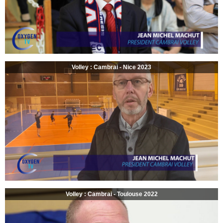
Volley : Cambrai - Nice 2023
Volley : Cambrai - Toulouse 2022