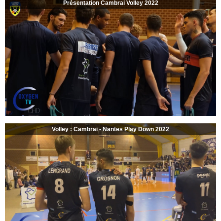
Présentation Cambrai Volley 2022
Volley : Cambrai - Nantes Play Down 2022