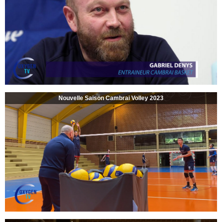
Nouvelle Saison Cambrai Volley 2023