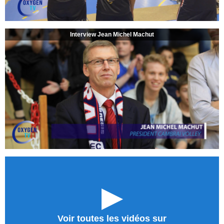
Interview Jean Michel Machut
►
Voir toutes les vidéos sur