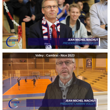
Volley : Cambrai - Nice 2023