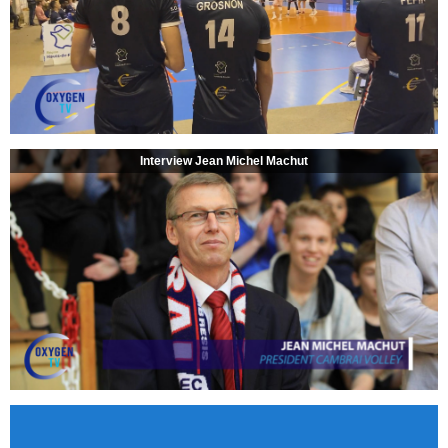
Interview Jean Michel Machut