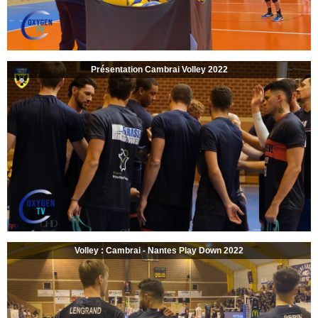
Présentation Cambrai Volley 2022
Volley : Cambrai - Nantes Play Down 2022