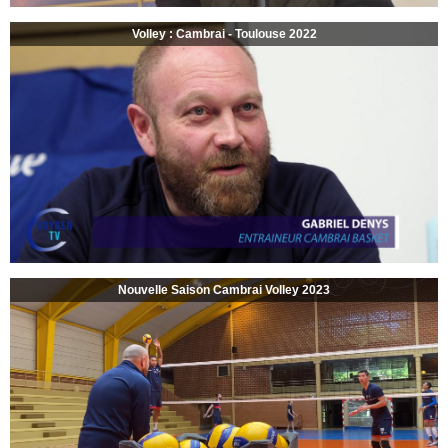
Volley : Cambrai - Toulouse 2022
Nouvelle Saison Cambrai Volley 2023