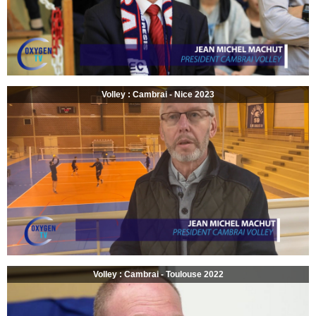
Volley : Cambrai - Nice 2023
Volley : Cambrai - Toulouse 2022