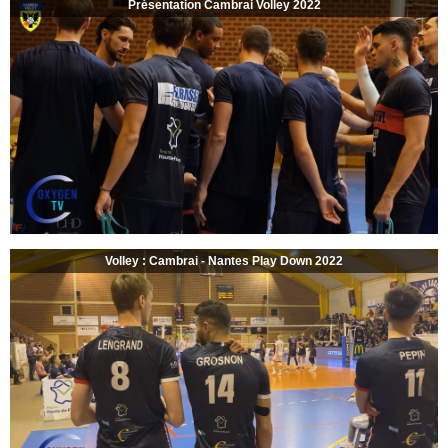
Présentation Cambrai Volley 2022
Volley : Cambrai - Nantes Play Down 2022