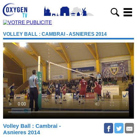
VOLLEY BALL : CAMBRAI - ASNIERES 2014
Volley Ball : Cambrai -
Asnieres 2014