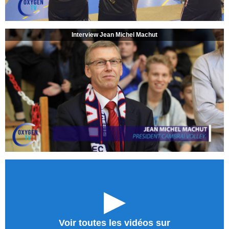
Interview Jean Michel Machut
►
Voir toutes les vidéos sur