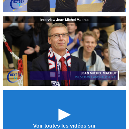
Interview Jean Michel Machut
►
Voir toutes les vidéos sur