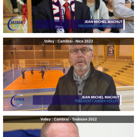
Volley : Cambrai - Nice 2023
Volley : Cambrai - Toulouse 2022