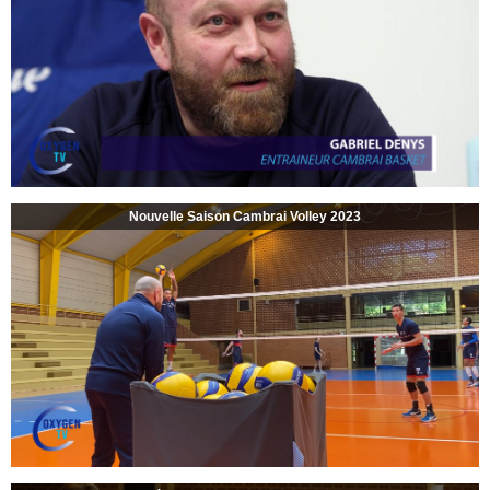
Nouvelle Saison Cambrai Volley 2023