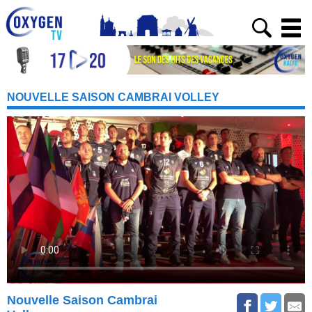
NOUVELLE SAISON CAMBRAI VOLLEY
Nouvelle Saison Cambrai