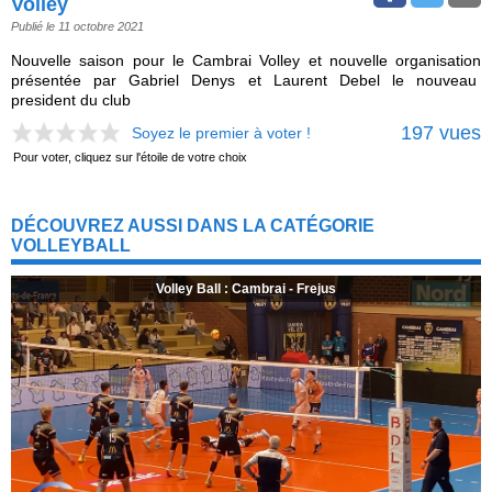
Volley
Publié le 11 octobre 2021
Nouvelle saison pour le Cambrai Volley et nouvelle organisation
présentée par Gabriel Denys et Laurent Debel le nouveau
president du club
197 vues
Soyez le premier à voter !
Pour voter, cliquez sur l'étoile de votre choix
DÉCOUVREZ AUSSI DANS LA CATÉGORIE
VOLLEYBALL
Volley Ball : Cambrai - Frejus