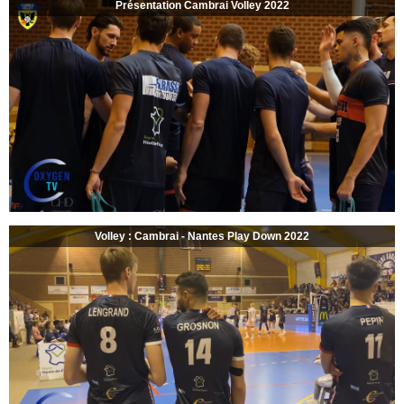
Présentation Cambrai Volley 2022
Volley : Cambrai - Nantes Play Down 2022