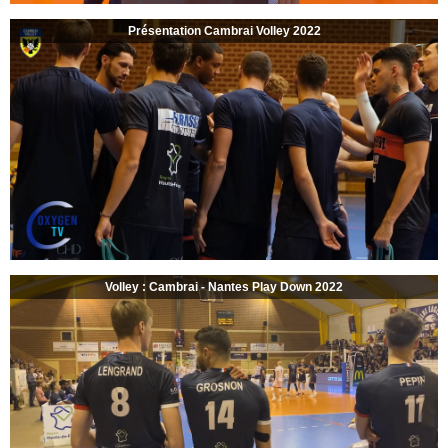
Présentation Cambrai Volley 2022
Volley : Cambrai - Nantes Play Down 2022