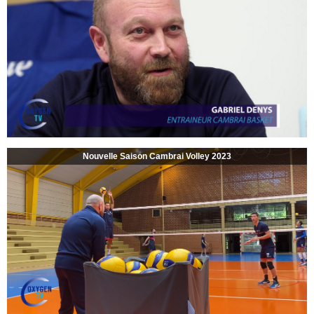
Nouvelle Saison Cambrai Volley 2023