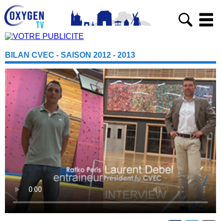
BILAN CVEC - SAISON 2012 - 2013