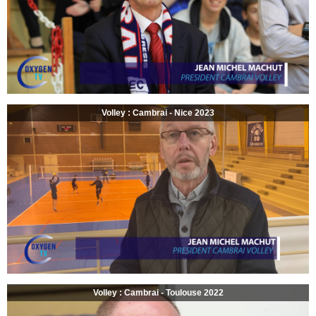
Volley : Cambrai - Nice 2023
Volley : Cambrai - Toulouse 2022