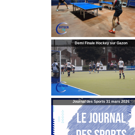
Demi Finale Hockey sur Gazon
Journal des Sports 31 mars 2025