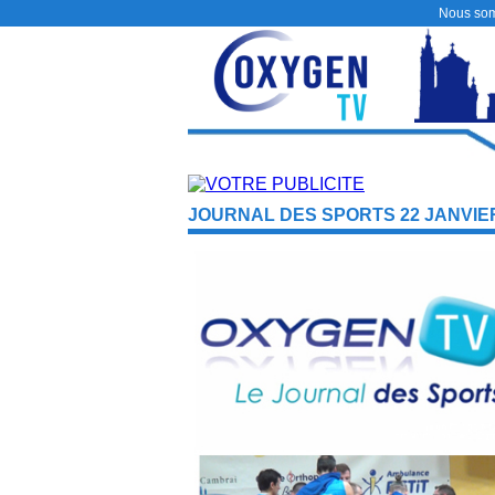
Nous so
JOURNAL DES SPORTS 22 JANVIER