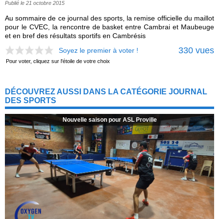
Publié le 21 octobre 2015
Au sommaire de ce journal des sports, la remise officielle du maillot
pour le CVEC, la rencontre de basket entre Cambrai et Maubeuge
et en bref des résultats sportifs en Cambrésis
330 vues
Soyez le premier à voter !
Pour voter, cliquez sur l'étoile de votre choix
DÉCOUVREZ AUSSI DANS LA CATÉGORIE JOURNAL
DES SPORTS
Nouvelle saison pour ASL Proville