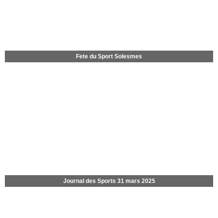
Fete du Sport Solesmes
Journal des Sports 31 mars 2025