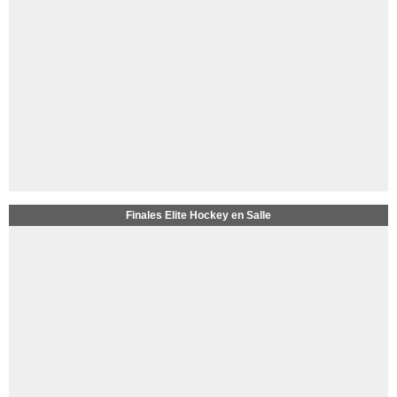
Finales Elite Hockey en Salle