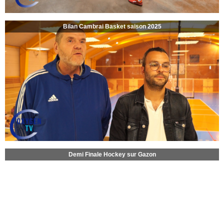
Bilan Cambrai Basket saison 2025
Demi Finale Hockey sur Gazon