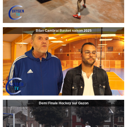
Bilan Cambrai Basket saison 2025
Demi Finale Hockey sur Gazon