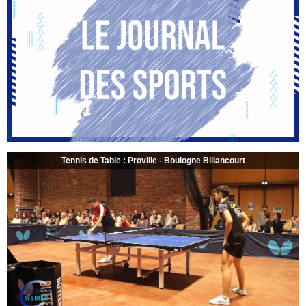
Tennis de Table : Proville - Boulogne Billancourt