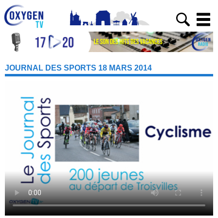
JOURNAL DES SPORTS 18 MARS 2014