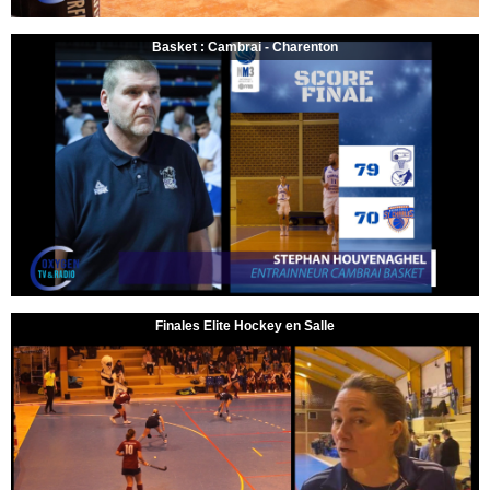
Basket : Cambrai - Charenton
Finales Elite Hockey en Salle