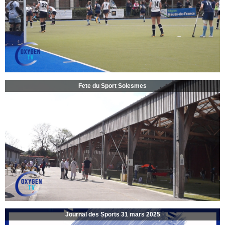
Fete du Sport Solesmes
Journal des Sports 31 mars 2025