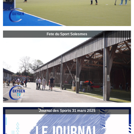
Fete du Sport Solesmes
Journal des Sports 31 mars 2025