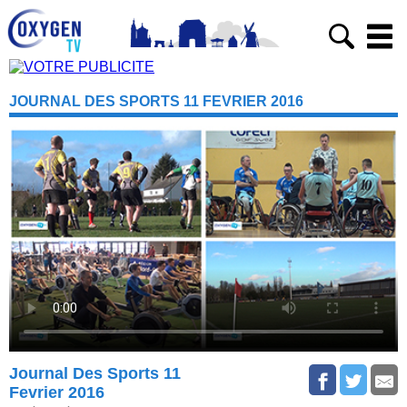
JOURNAL DES SPORTS 11 FEVRIER 2016
Journal Des Sports 11
Fevrier 2016