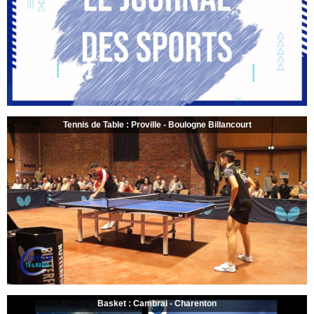
Tennis de Table : Proville - Boulogne Billancourt
Basket : Cambrai - Charenton