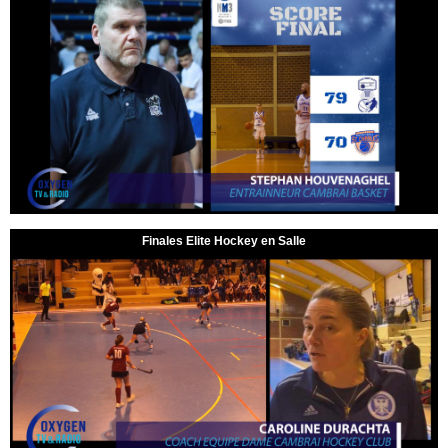
Finales Elite Hockey en Salle