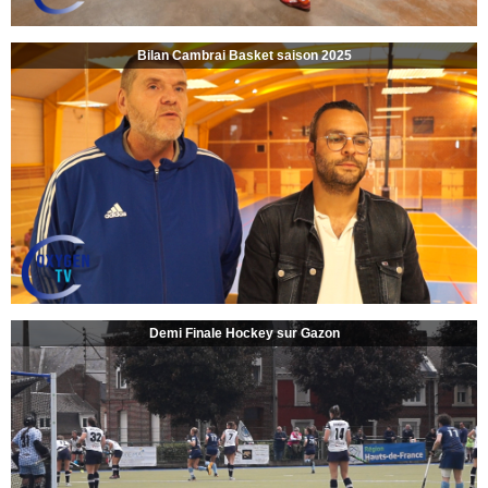
Bilan Cambrai Basket saison 2025
Demi Finale Hockey sur Gazon