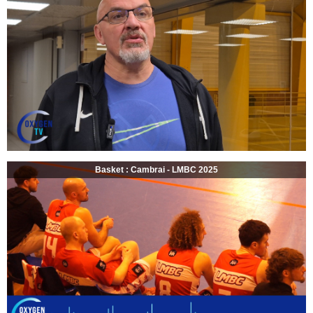
Basket : Cambrai - LMBC 2025