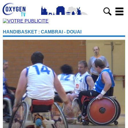
HANDIBASKET : CAMBRAI - DOUAI