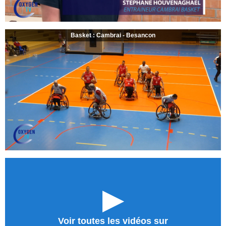
Basket : Cambrai - Besancon
►
Voir toutes les vidéos sur