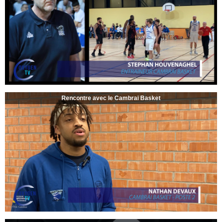
Rencontre avec le Cambrai Basket