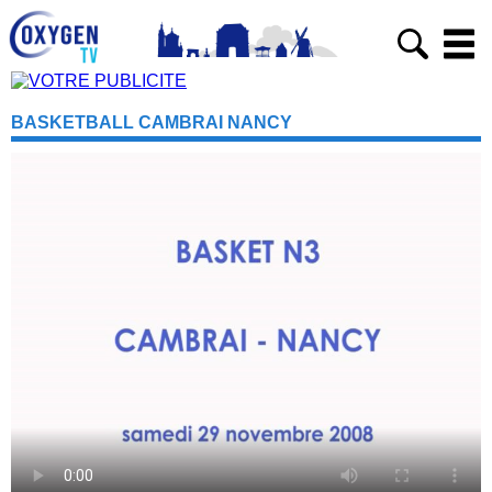
BASKETBALL CAMBRAI NANCY