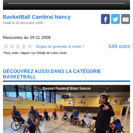
BasketBall Cambrai Nancy
Publié le 02 décembre 2008
Rencontre du 29.11.2008
549 vues
Soyez le premier à voter !
Pour voter, cliquez sur l'étoile de votre choix
DÉCOUVREZ AUSSI DANS LA CATÉGORIE
BASKETBALL
Basket Fauteuil Bilan Saison