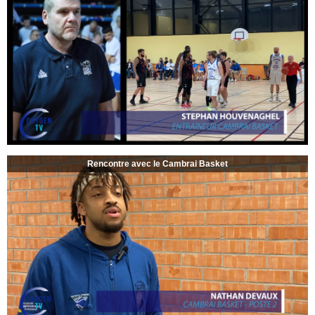
Rencontre avec le Cambrai Basket