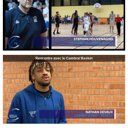
Rencontre avec le Cambrai Basket