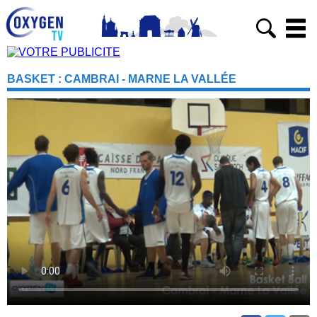
BASKET : CAMBRAI - MARNE LA VALLÉE