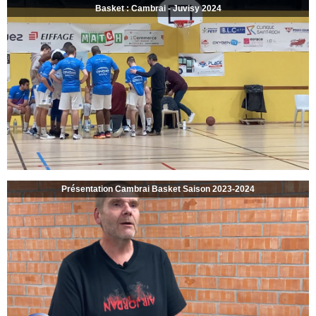
Basket : Cambrai - Juvisy 2024
Présentation Cambrai Basket Saison 2023-2024