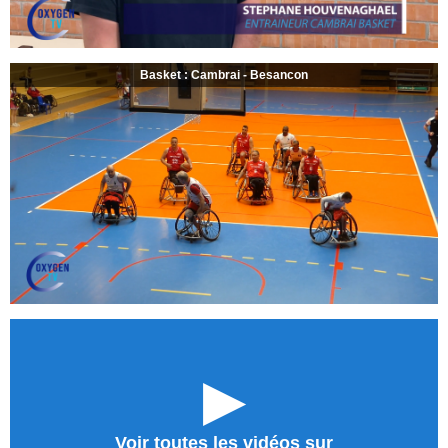
Basket : Cambrai - Besancon
►
Voir toutes les vidéos sur