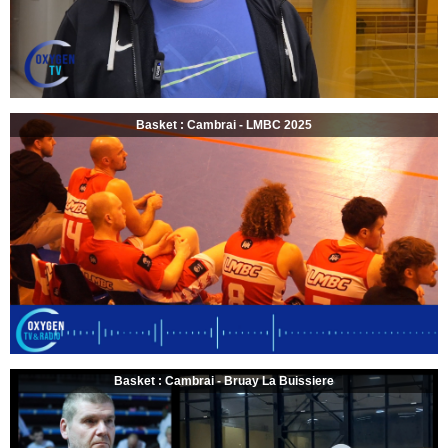
Basket : Cambrai - LMBC 2025
Basket : Cambrai - Bruay La Buissiere