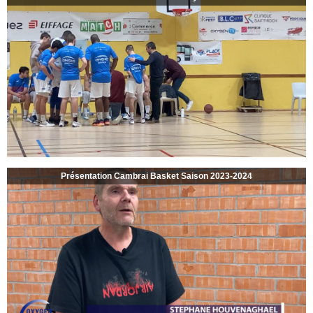
Présentation Cambrai Basket Saison 2023-2024