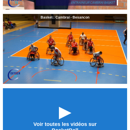
Basket : Cambrai - Besancon
►
Voir toutes les vidéos sur