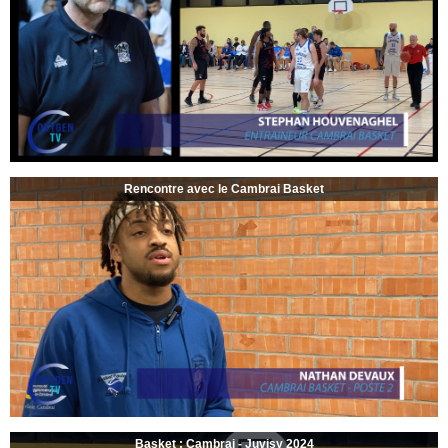
Rencontre avec le Cambrai Basket
Basket : Cambrai - Juvisy 2024