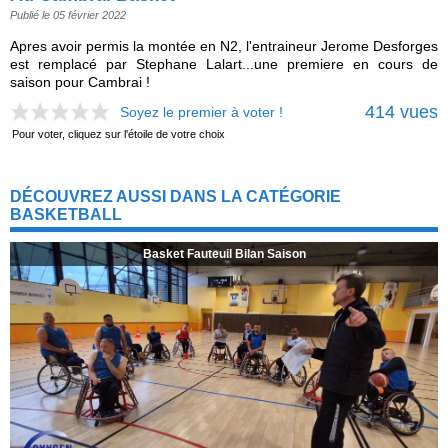
Publié le 05 février 2022
Apres avoir permis la montée en N2, l'entraineur Jerome Desforges
est remplacé par Stephane Lalart...une premiere en cours de
saison pour Cambrai !
414 vues
Soyez le premier à voter !
Pour voter, cliquez sur l'étoile de votre choix
DÉCOUVREZ AUSSI DANS LA CATÉGORIE
BASKETBALL
Basket Fauteuil Bilan Saison