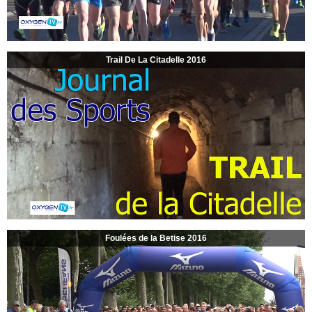
Trail De La Citadelle 2016
Foulées de la Betise 2016