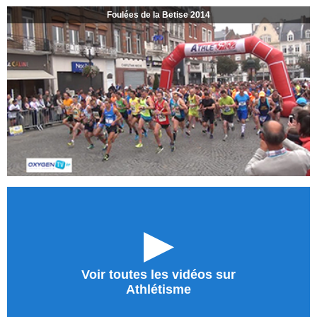
Foulées de la Betise 2014
►
Voir toutes les vidéos sur
Athlétisme