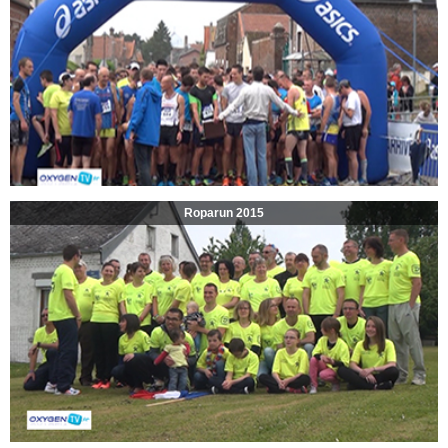
Roparun 2015