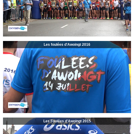
Les foulées d'Awoingt 2016
Les Foulées d'Awoingt 2015