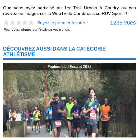
Que vous ayez participé au 1er Trail Urbain à Caudry ou pas
revivez en images sur la WebTv du Cambrésis ce RDV Sportif !
1235 vues
Soyez le premier à voter !
Pour voter, cliquez sur l'étoile de votre choix
DÉCOUVREZ AUSSI DANS LA CATÉGORIE
ATHLÉTISME
Foulées de l'Escaut 2018