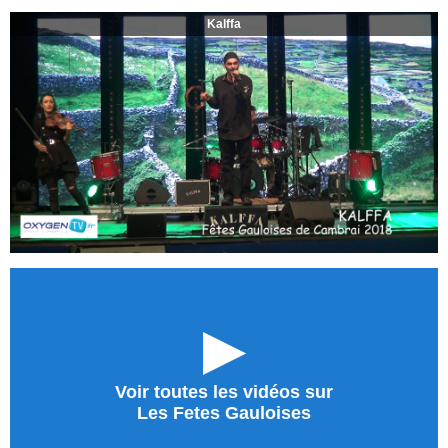
Kalffa
►
Voir toutes les vidéos sur
Les Fetes Gauloises