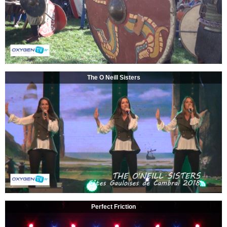
The O Neill Sisters
Perfect Friction