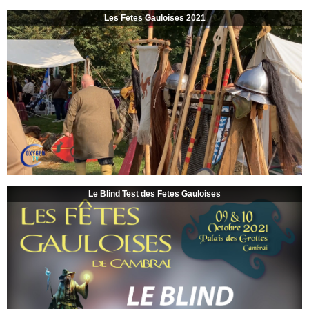
Les Fetes Gauloises 2021
Le Blind Test des Fetes Gauloises