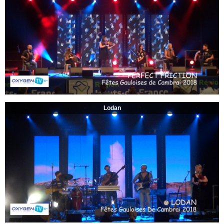
Lodan