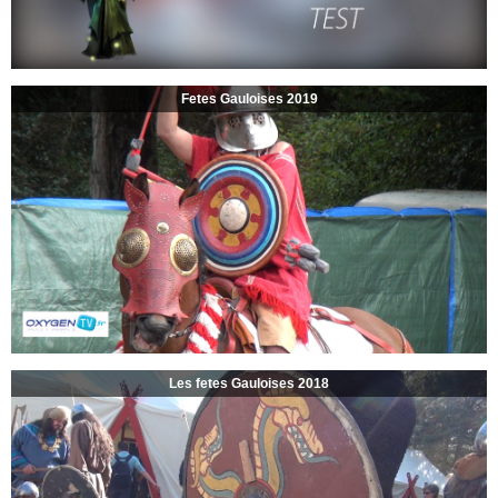
Fetes Gauloises 2019
Les fetes Gauloises 2018