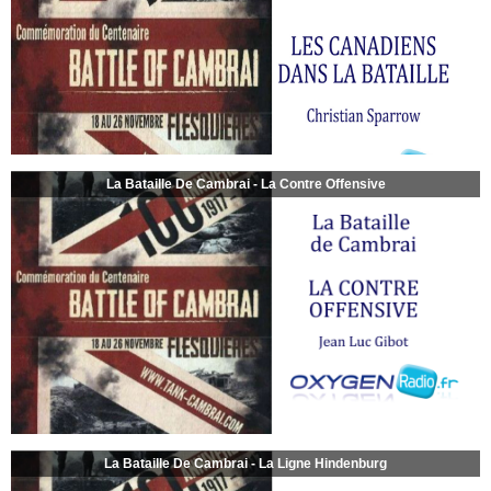
La Bataille De Cambrai - La Contre Offensive
La Bataille De Cambrai - La Ligne Hindenburg