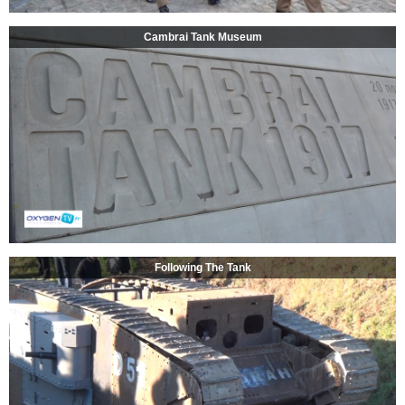
Cambrai Tank Museum
Following The Tank