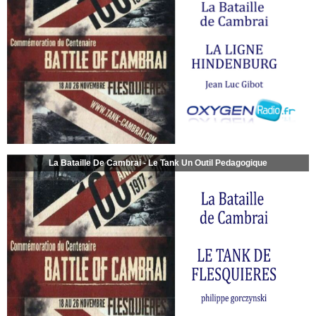
La Bataille De Cambrai - Le Tank Un Outil Pedagogique