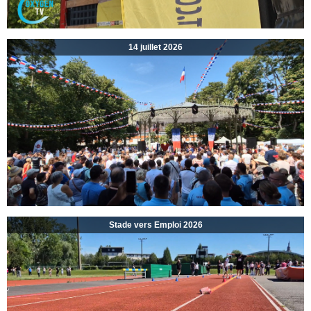
14 juillet 2026
Stade vers Emploi 2026