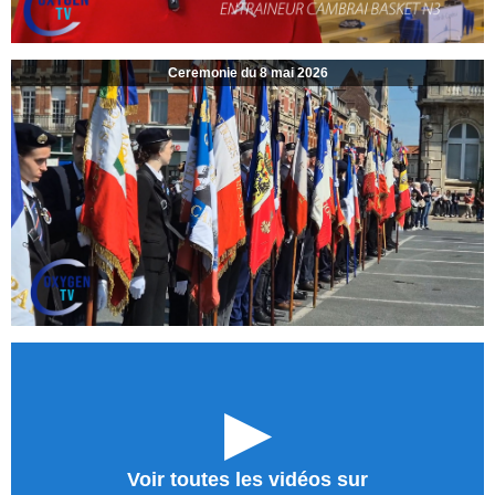
Ceremonie du 8 mai 2026
►
Voir toutes les vidéos sur