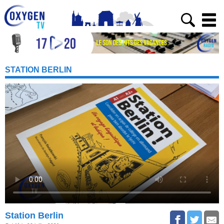
STATION BERLIN
Station Berlin