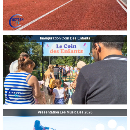
Inauguration Coin Des Enfants
Presentation Les Musicales 2026