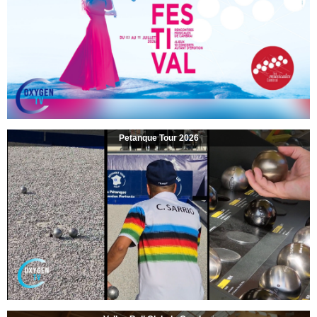
Petanque Tour 2026