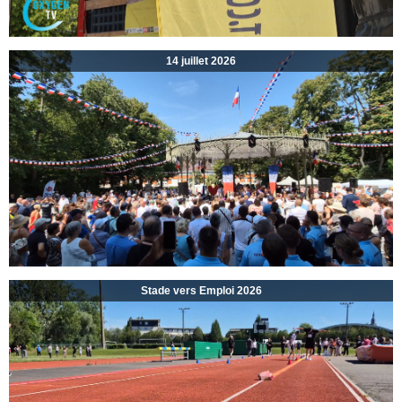
14 juillet 2026
Stade vers Emploi 2026