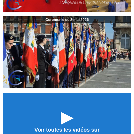
Ceremonie du 8 mai 2026
►
Voir toutes les vidéos sur