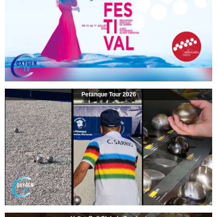
Petanque Tour 2026