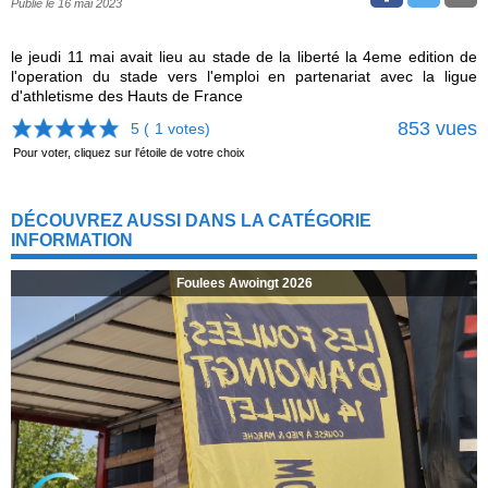
Publié le 16 mai 2023
le jeudi 11 mai avait lieu au stade de la liberté la 4eme edition de
l'operation du stade vers l'emploi en partenariat avec la ligue
d'athletisme des Hauts de France
853 vues
5 (
1
votes)
Pour voter, cliquez sur l'étoile de votre choix
DÉCOUVREZ AUSSI DANS LA CATÉGORIE
INFORMATION
Foulees Awoingt 2026