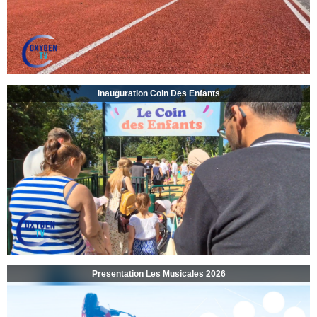
Inauguration Coin Des Enfants
Presentation Les Musicales 2026