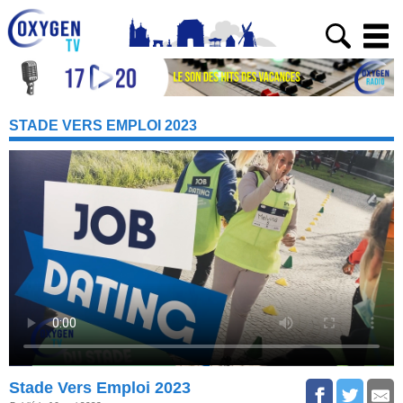
STADE VERS EMPLOI 2023
Stade Vers Emploi 2023