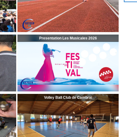
Presentation Les Musicales 2026
Volley Ball Club de Cambrai