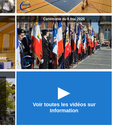
Ceremonie du 8 mai 2026
►
Voir toutes les vidéos sur
Information