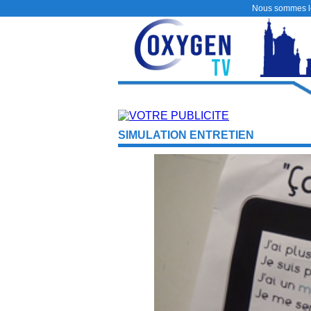
Nous sommes 
SIMULATION ENTRETIEN