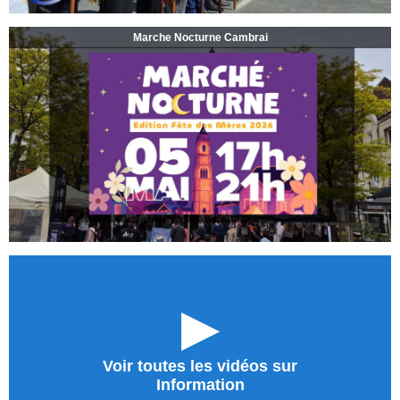
Marche Nocturne Cambrai
►
Voir toutes les vidéos sur
Information