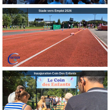
Stade vers Emploi 2026
Inauguration Coin Des Enfants