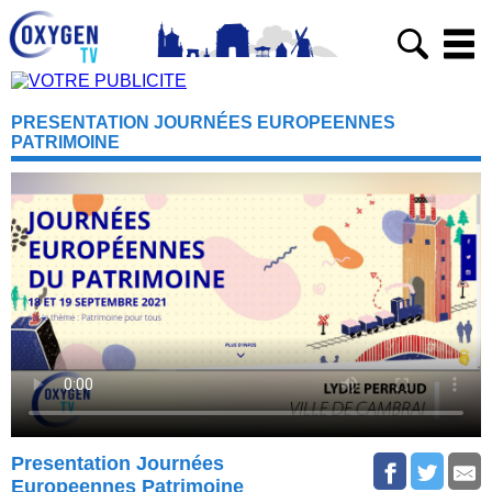
PRESENTATION JOURNÉES EUROPEENNES
PATRIMOINE
Presentation Journées
Europeennes Patrimoine