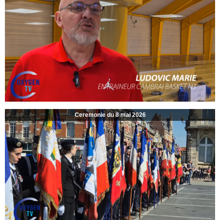
Ceremonie du 8 mai 2026