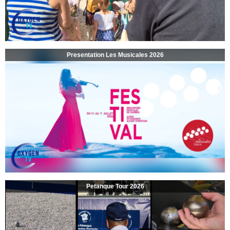
Presentation Les Musicales 2026
Petanque Tour 2026