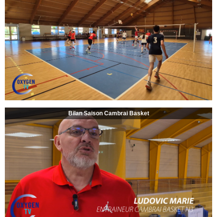
Bilan Saison Cambrai Basket