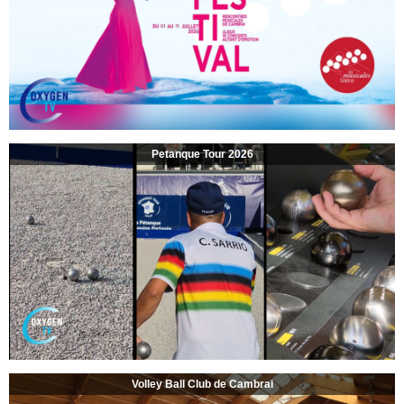
Petanque Tour 2026
Volley Ball Club de Cambrai