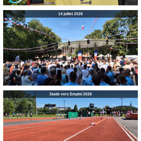
14 juillet 2026
Stade vers Emploi 2026