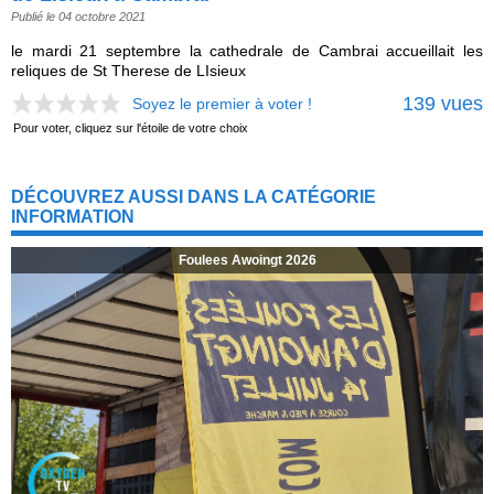
Publié le 04 octobre 2021
le mardi 21 septembre la cathedrale de Cambrai accueillait les
reliques de St Therese de LIsieux
139 vues
Soyez le premier à voter !
Pour voter, cliquez sur l'étoile de votre choix
DÉCOUVREZ AUSSI DANS LA CATÉGORIE
INFORMATION
Foulees Awoingt 2026