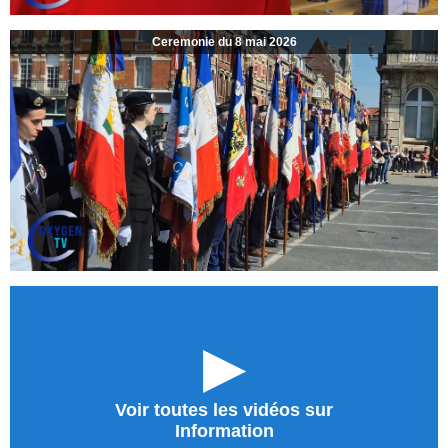
Ceremonie du 8 mai 2026
►
Voir toutes les vidéos sur
Information