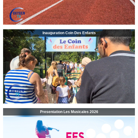
Inauguration Coin Des Enfants
Presentation Les Musicales 2026