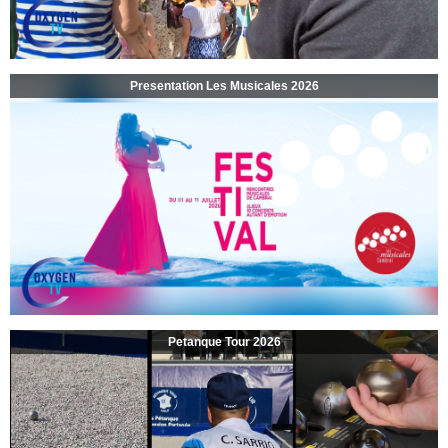
Presentation Les Musicales 2026
Petanque Tour 2026