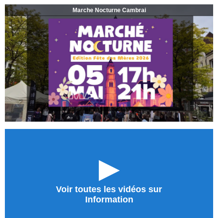
Marche Nocturne Cambrai
►
Voir toutes les vidéos sur
Information