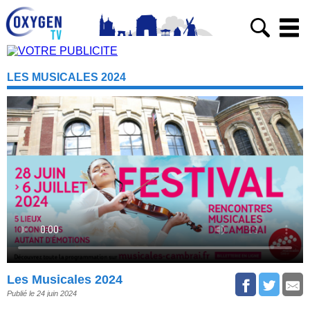
LES MUSICALES 2024
Les Musicales 2024
Publié le 24 juin 2024