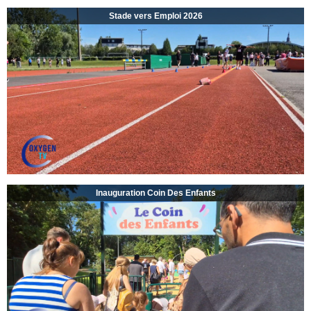
Stade vers Emploi 2026
Inauguration Coin Des Enfants