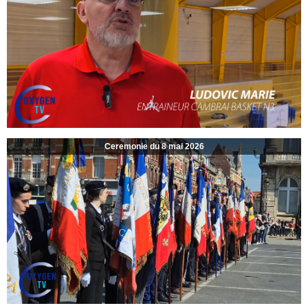
Ceremonie du 8 mai 2026